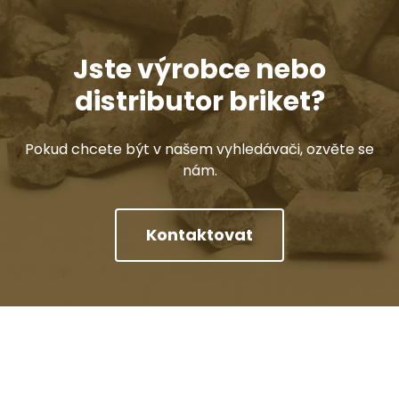
Jste výrobce nebo
distributor briket?
Pokud chcete být v našem vyhledávači, ozvěte se
nám.
Kontaktovat