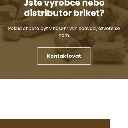
Jste výrobce nebo
distributor briket?
Pokud chcete být v našem vyhledávači, ozvěte se
nám.
Kontaktovat