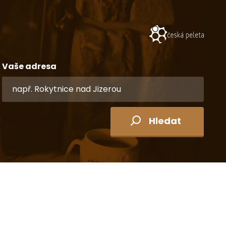
Vaše adresa
Hledat