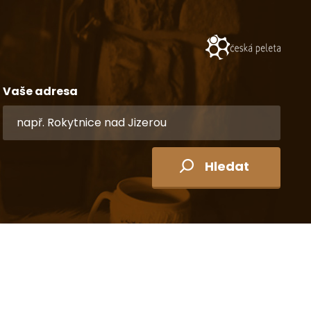
Vaše adresa
Hledat