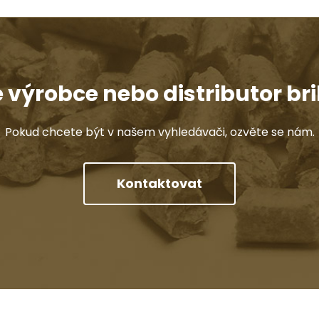
e výrobce nebo distributor bri
Pokud chcete být v našem vyhledávači, ozvěte se nám.
Kontaktovat