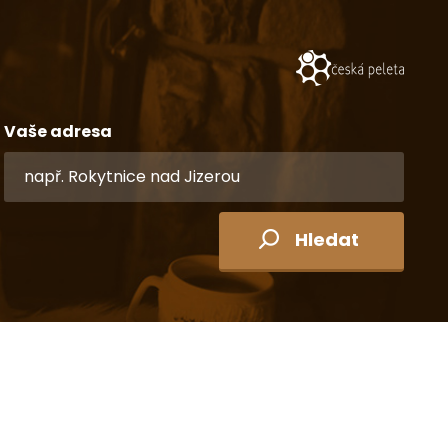
Vaše adresa
Hledat