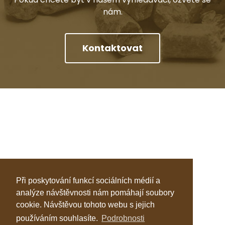
nám.
Kontaktovat
Při poskytování funkcí sociálních médií a
analýze návštěvnosti nám pomáhají soubory
cookie. Návštěvou tohoto webu s jejich
používáním souhlasíte.
Podrobnosti