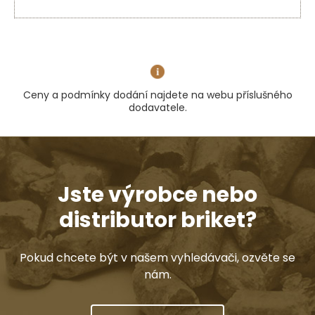
Ceny a podmínky dodání najdete na webu příslušného
dodavatele.
Jste výrobce nebo
distributor briket?
Pokud chcete být v našem vyhledávači, ozvěte se
nám.