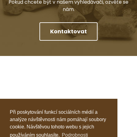
Pokud chcete být v našem vyhledávači, ozvěte se
nám.
Kontaktovat
Při poskytování funkcí sociálních médií a
analýze návštěvnosti nám pomáhají soubory
cookie. Návštěvou tohoto webu s jejich
používáním souhlasíte.
Podrobnosti