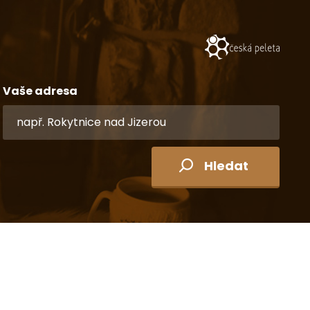
Vaše adresa
Hledat