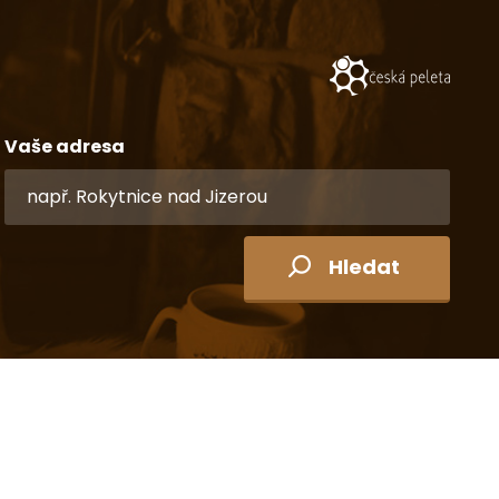
Vaše adresa
Hledat