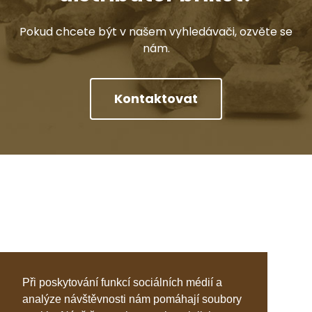
Pokud chcete být v našem vyhledávači, ozvěte se
nám.
Kontaktovat
Při poskytování funkcí sociálních médií a
analýze návštěvnosti nám pomáhají soubory