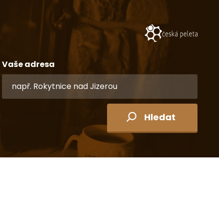
Vaše adresa
Hledat