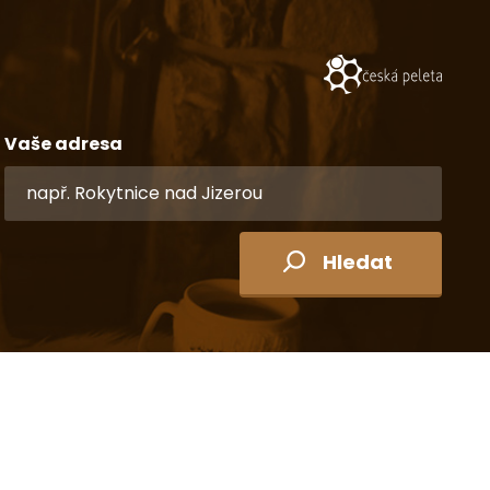
Vaše adresa
Hledat