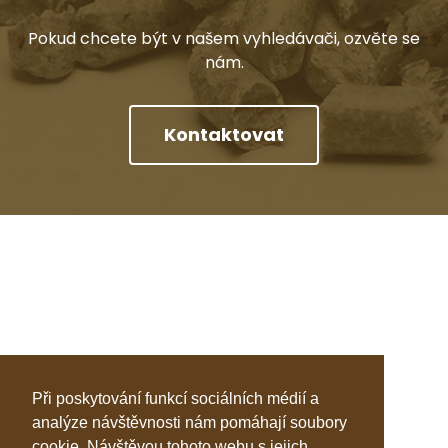
Pokud chcete být v našem vyhledávači, ozvěte se
nám.
Kontaktovat
Při poskytování funkcí sociálních médií a
analýze návštěvnosti nám pomáhají soubory
cookie. Návštěvou tohoto webu s jejich