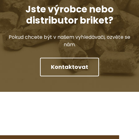
Jste výrobce nebo
distributor briket?
Pokud chcete být v našem vyhledávači, ozvěte se
nám.
Kontaktovat