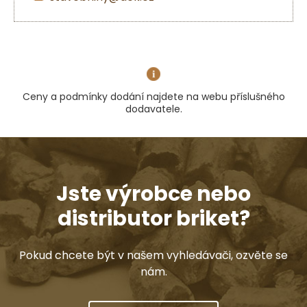
Ceny a podmínky dodání najdete na webu příslušného
dodavatele.
Jste výrobce nebo
distributor briket?
Pokud chcete být v našem vyhledávači, ozvěte se
nám.