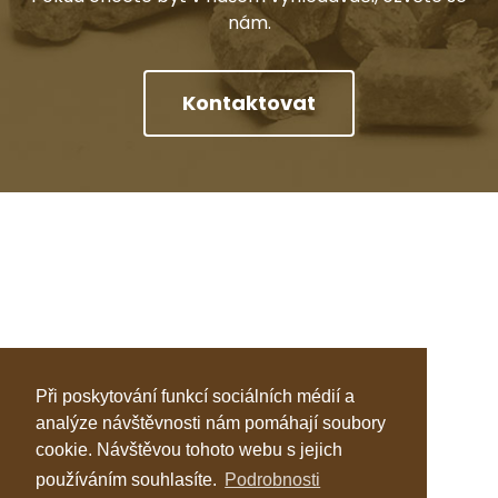
nám.
Kontaktovat
Při poskytování funkcí sociálních médií a
analýze návštěvnosti nám pomáhají soubory
cookie. Návštěvou tohoto webu s jejich
používáním souhlasíte.
Podrobnosti